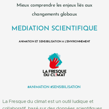
Mieux comprendre les enjeux liés aux
changements globaux
MEDIATION SCIENTIFIQUE
ANIMATION ET SENSIBILISATION A L'ENVIRONNEMENT
#ANIMATION
#SENSIBILISATION
La Fresque du climat est un outil ludique et
collaboratif, basé sur des données scientifiques