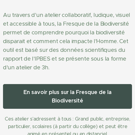
Au travers d'un atelier collaboratif, ludique, visuel
et accessible à tous, la Fresque de la Biodiversité
permet de comprendre pourquoi la biodiversité
disparait et comment cela impacte l'Homme. Cet
outil est basé sur des données scientifiques du
rapport de l'IPBES et se présente sous la forme
d'un atelier de 3h.
En savoir plus sur la Fresque de la
Biodiversité
Ces atelier s'adressent à tous : Grand public, entreprise,
particulier, scolaires (à partir du collège) et peut être
animé en présentiel ou en distanciel.