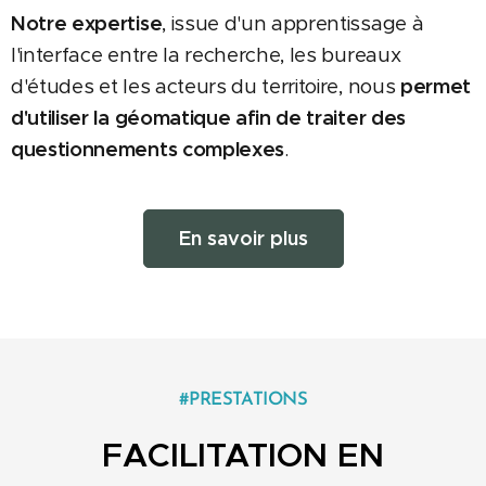
Notre expertise
, issue d'un apprentissage à
l'interface entre la recherche, les bureaux
d'études et les acteurs du territoire, nous
permet
d'utiliser la géomatique afin de traiter des
questionnements complexes
.
En savoir plus
#PRESTATIONS
FACILITATION EN