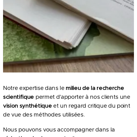
Notre expertise dans le
milieu de la recherche
scientifique
permet d'apporter à nos clients une
vision synthétique
et un regard critique du point
de vue des méthodes utilisées.
Nous pouvons vous accompagner dans la