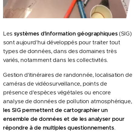
Les
systèmes d'information géographiques
(SIG)
sont aujourd'hui développés pour traiter tout
types de données, dans des domaines très
variés, notamment dans les collectivités.
Gestion d'itinéraires de randonnée, localisation de
caméras de vidéosurveillance, points de
présence d'espèces végétales ou encore
analyse de données de pollution atmosphérique,
les SIG permettent de cartographier un
ensemble de données et de les analyser pour
répondre à de multiples questionnements
.