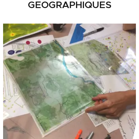
GEOGRAPHIQUES