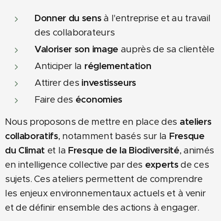
Donner du sens
à l'entreprise et au travail
des collaborateurs
Valoriser son image
auprès de sa clientèle
Anticiper la
réglementation
Attirer des
investisseurs
Faire des
économies
Nous proposons de mettre en place des
ateliers
collaboratifs
, notamment basés sur la
Fresque
du Climat
et la
Fresque de la Biodiversité
, animés
en intelligence collective par des
experts
de ces
sujets. Ces ateliers permettent de comprendre
les enjeux environnementaux actuels et à venir
et de définir ensemble des actions à engager.