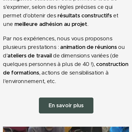
s'exprimer, selon des règles précises ce qui
permet d'obtenir des
résultats constructifs
et
une
meilleure adhésion au projet
.
Par nos expériences, nous vous proposons
plusieurs prestations :
animation de réunions
ou
d'
ateliers de travail
de dimensions variées (de
quelques personnes à plus de 40 !),
construction
de formations
, actions de sensibilisation à
l'environnement, etc.
En savoir plus