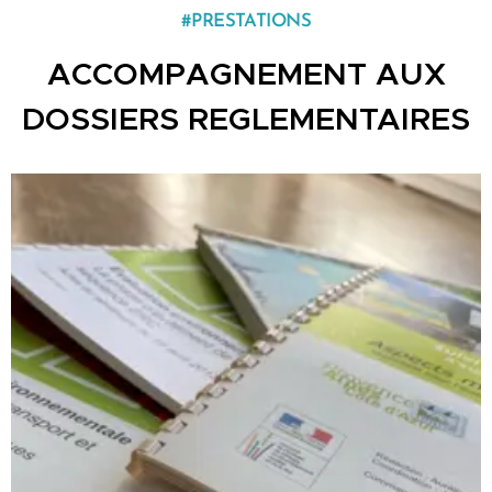
#PRESTATIONS
ACCOMPAGNEMENT AUX
DOSSIERS REGLEMENTAIRES