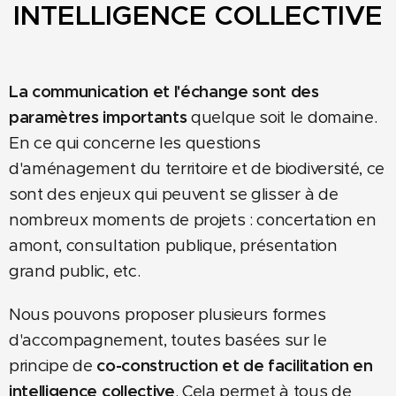
INTELLIGENCE COLLECTIVE
La communication et l'échange
sont des
paramètres importants
quelque soit le domaine.
En ce qui concerne les questions
d'aménagement du territoire et de biodiversité, ce
sont des enjeux qui peuvent se glisser à de
nombreux moments de projets : concertation en
amont, consultation publique, présentation
grand public, etc.
Nous pouvons proposer plusieurs formes
d'accompagnement, toutes basées sur le
principe de
co-construction et de facilitation en
intelligence collective
. Cela permet à tous de