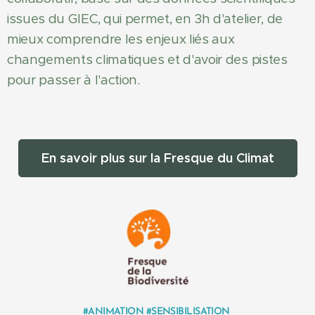
issues du GIEC, qui permet, en 3h d'atelier, de
mieux comprendre les enjeux liés aux
changements climatiques et d'avoir des pistes
pour passer à l'action.
En savoir plus sur la Fresque du Climat
#ANIMATION #SENSIBILISATION