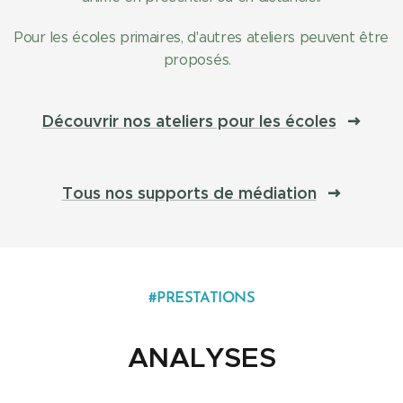
Pour les écoles primaires, d'autres ateliers peuvent être
proposés.
Découvrir nos ateliers pour les écoles
Tous nos supports de médiation
#PRESTATIONS
ANALYSES