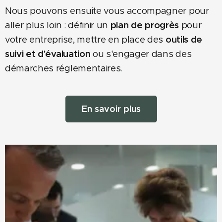
Nous pouvons ensuite vous accompagner pour
aller plus loin : définir un
plan de progrès
pour
votre entreprise, mettre en place des
outils de
suivi et d'évaluation
ou s'engager dans des
démarches réglementaires
.
En savoir plus