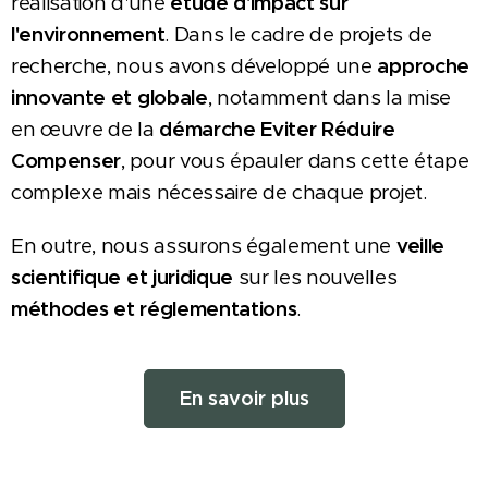
réalisation d'une
étude d'impact sur
l'environnement
. Dans le cadre de projets de
recherche, nous avons développé une
approche
innovante et globale
, notamment dans la mise
en œuvre de la
démarche Eviter Réduire
Compenser
, pour vous épauler dans cette étape
complexe mais nécessaire de chaque projet.
En outre, nous assurons également une
veille
scientifique et juridique
sur les nouvelles
méthodes et réglementations
.
En savoir plus