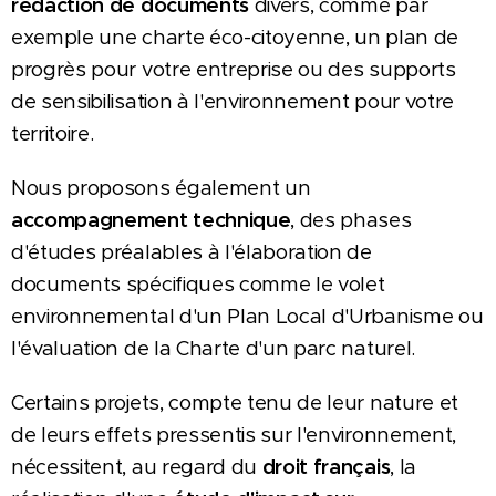
rédaction de documents
divers, comme par
exemple une charte éco-citoyenne, un plan de
progrès pour votre entreprise ou des supports
de sensibilisation à l'environnement pour votre
territoire.
Nous proposons également un
accompagnement technique
, des phases
d'études préalables à l'élaboration de
documents spécifiques comme le volet
environnemental d'un Plan Local d'Urbanisme ou
l'évaluation de la Charte d'un parc naturel.
Certains projets, compte tenu de leur nature et
de leurs effets pressentis sur l'environnement,
nécessitent, au regard du
droit français
, la