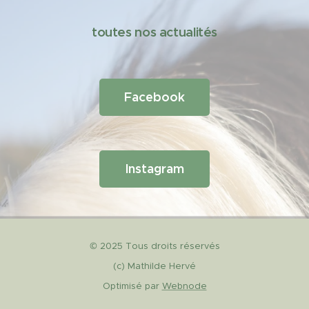
toutes nos actualités
Facebook
Instagram
© 2025 Tous droits réservés
(c) Mathilde Hervé
Optimisé par
Webnode