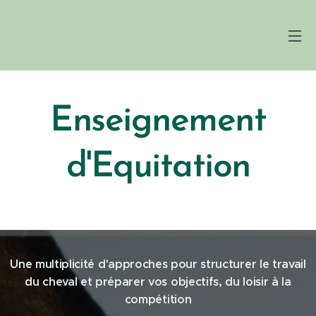
Enseignement
d'Equitation
Une multiplicité d'approches pour structurer le travail
du cheval et préparer vos objectifs, du loisir à la
compétition